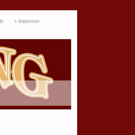
kt
Impressum