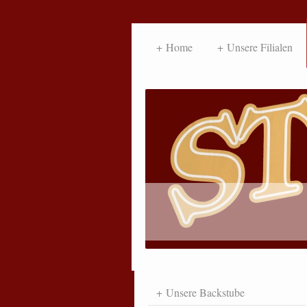
Home
Unsere Filialen
Unsere Backstube