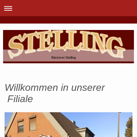
Bäckerei Stelling
Willkommen in unserer
Filiale